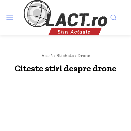
Acasă
Etichete
Drone
Citeste stiri despre
drone