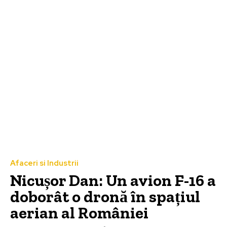
Afaceri si Industrii
Nicușor Dan: Un avion F-16 a
doborât o dronă în spațiul
aerian al României