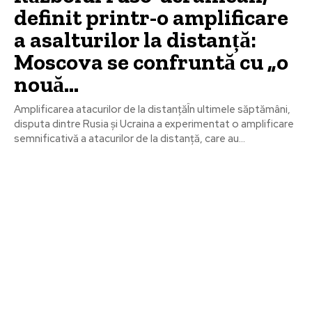
definit printr-o amplificare
a asalturilor la distanță:
Moscova se confruntă cu „o
nouă…
Amplificarea atacurilor de la distanțăÎn ultimele săptămâni,
disputa dintre Rusia și Ucraina a experimentat o amplificare
semnificativă a atacurilor de la distanță, care au...