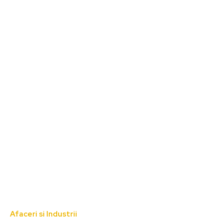
Afaceri si Industrii