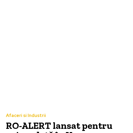
Afaceri si Industrii
RO-ALERT lansat pentru