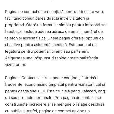
Pagina de contact este esențială pentru orice site web,
facilitând comunicarea directă între vizitatori și
proprietari. Oferă un formular simplu pentru întrebări sau
feedback. Include adesea adresa de email, numărul de
telefon și adresa fizică. Unele pagini oferă și opțiuni de
chat live pentru asistență imediată. Este punctul de
legătură pentru potențiali clienți sau parteneri.
Asigurarea unei răspunsuri rapide crește satisfacția
vizitatorilor.
Pagina – Contact Lact.ro – poate conține și întrebări
frecvente, economisind timp atât pentru vizitatori, cât și
pentru gazda site-ului. Este crucială pentru afaceri, ong-
uri sau proiecte personale. Prin pagina de contact, se
construiește încredere și se menține o relație deschisă
cu publicul. Astfel, pagina de contact devine un