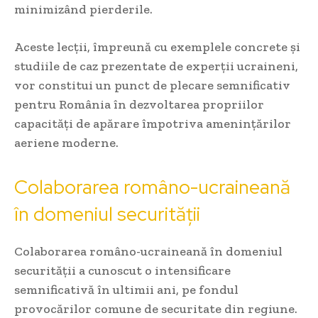
minimizând pierderile.
Aceste lecții, împreună cu exemplele concrete și
studiile de caz prezentate de experții ucraineni,
vor constitui un punct de plecare semnificativ
pentru România în dezvoltarea propriilor
capacități de apărare împotriva amenințărilor
aeriene moderne.
Colaborarea româno-ucraineană
în domeniul securității
Colaborarea româno-ucraineană în domeniul
securității a cunoscut o intensificare
semnificativă în ultimii ani, pe fondul
provocărilor comune de securitate din regiune.