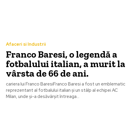
Afaceri si Industrii
Franco Baresi, o legendă a
fotbalului italian, a murit la
vârsta de 66 de ani.
cariera lui Franco BaresiFranco Baresi a fost un emblematic
reprezentant al fotbalului italian și un stâlp al echipei AC
Milan, unde și-a desăvârșit întreaga...