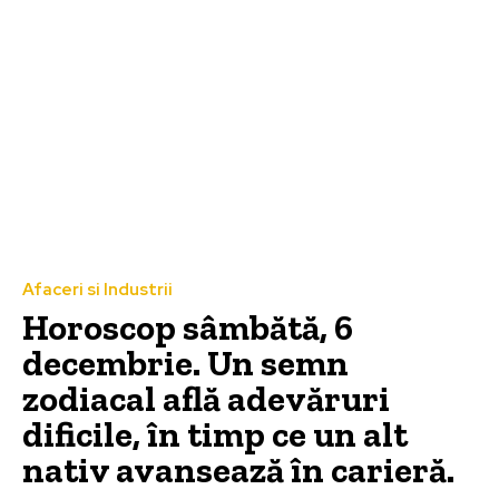
Afaceri si Industrii
Horoscop sâmbătă, 6
decembrie. Un semn
zodiacal află adevăruri
dificile, în timp ce un alt
nativ avansează în carieră.