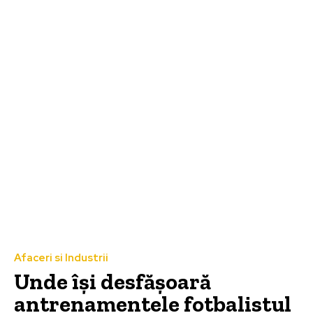
Afaceri si Industrii
Unde își desfășoară
antrenamentele fotbalistul