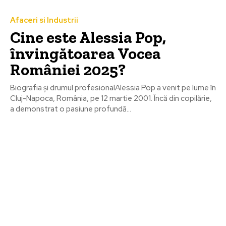
Afaceri si Industrii
Cine este Alessia Pop,
învingătoarea Vocea
României 2025?
Biografia și drumul profesionalAlessia Pop a venit pe lume în
Cluj-Napoca, România, pe 12 martie 2001. Încă din copilărie,
a demonstrat o pasiune profundă...