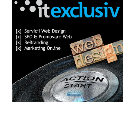
Lact
NEWS PRO