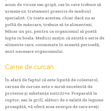
acum de viroze sau gripă, caz în care trebuie să
urmeze un tratament prescris de medicul
specialist. Cu toate acestea, chiar dacă nu ai
poftă de mâncare, trebuie să te alimentezi.
Măcar un pic, pentru ca organismul să poată
lupta cu boala. Medicii susțin că există o serie de
alimente care, consumate în această perioadă,
sunt necesare organismului.
Carne de curcan
În afară de faptul că este lipsită de colesterol,
carnea de curcan este o sursă excelentă de
proteine și substanțe nutritive. Preparată la
cuptor, sau la grill, alături de o salată de legume
proaspătă, vă oferă acea energie de care aveți