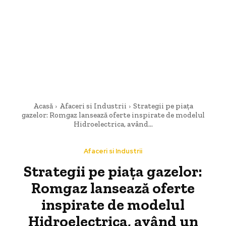
Acasă
Afaceri si Industrii
Strategii pe piața
gazelor: Romgaz lansează oferte inspirate de modelul
Hidroelectrica, având...
Afaceri si Industrii
Strategii pe piața gazelor:
Romgaz lansează oferte
inspirate de modelul
Hidroelectrica, având un