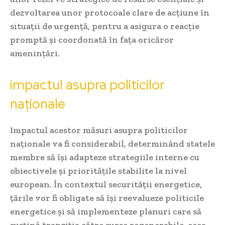
dezvoltarea unor protocoale clare de acțiune în
situații de urgență, pentru a asigura o reacție
promptă și coordonată în fața oricăror
amenințări.
impactul asupra politicilor
naționale
Impactul acestor măsuri asupra politicilor
naționale va fi considerabil, determinând statele
membre să își adapteze strategiile interne cu
obiectivele și prioritățile stabilite la nivel
european. În contextul securității energetice,
țările vor fi obligate să își reevalueze politicile
energetice și să implementeze planuri care să