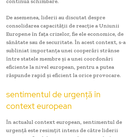
continuă schimbare.
De asemenea, liderii au discutat despre
consolidarea capacității de reacție a Uniunii
Europene în fața crizelor, fie ele economice, de
sănătate sau de securitate. În acest context, s-a
subliniat importanța unei cooperări strânse
între statele membre și a unei coordonări
eficiente la nivel european, pentru a putea
răspunde rapid și eficient la orice provocare.
sentimentul de urgență în
context european
În actualul context european, sentimentul de
urgență este resimțit intens de către liderii