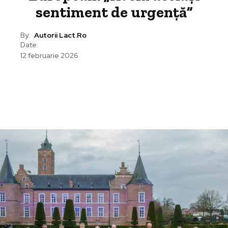
sentiment de urgenţă”
By:
Autorii Lact.ro
Date:
12 februarie 2026