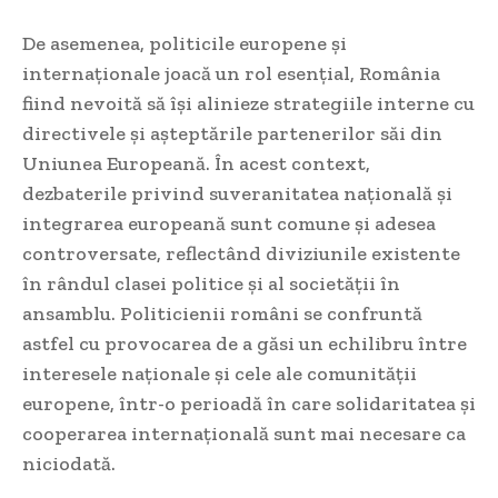
De asemenea, politicile europene și
internaționale joacă un rol esențial, România
fiind nevoită să își alinieze strategiile interne cu
directivele și așteptările partenerilor săi din
Uniunea Europeană. În acest context,
dezbaterile privind suveranitatea națională și
integrarea europeană sunt comune și adesea
controversate, reflectând diviziunile existente
în rândul clasei politice și al societății în
ansamblu. Politicienii români se confruntă
astfel cu provocarea de a găsi un echilibru între
interesele naționale și cele ale comunității
europene, într-o perioadă în care solidaritatea și
cooperarea internațională sunt mai necesare ca
niciodată.