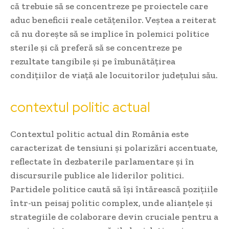
că trebuie să se concentreze pe proiectele care
aduc beneficii reale cetățenilor. Veștea a reiterat
că nu dorește să se implice în polemici politice
sterile și că preferă să se concentreze pe
rezultate tangibile și pe îmbunătățirea
condițiilor de viață ale locuitorilor județului său.
contextul politic actual
Contextul politic actual din România este
caracterizat de tensiuni și polarizări accentuate,
reflectate în dezbaterile parlamentare și în
discursurile publice ale liderilor politici.
Partidele politice caută să își întărească pozițiile
într-un peisaj politic complex, unde alianțele și
strategiile de colaborare devin cruciale pentru a