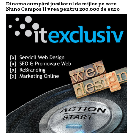
Dinamo cumpără jucătorul de mijloc pe care
Nuno Campos îl vrea pentru 200.000 de euro