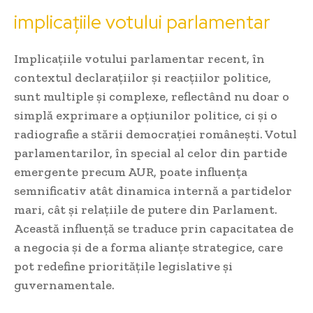
implicațiile votului parlamentar
Implicațiile votului parlamentar recent, în
contextul declarațiilor și reacțiilor politice,
sunt multiple și complexe, reflectând nu doar o
simplă exprimare a opțiunilor politice, ci și o
radiografie a stării democrației românești. Votul
parlamentarilor, în special al celor din partide
emergente precum AUR, poate influența
semnificativ atât dinamica internă a partidelor
mari, cât și relațiile de putere din Parlament.
Această influență se traduce prin capacitatea de
a negocia și de a forma alianțe strategice, care
pot redefine prioritățile legislative și
guvernamentale.