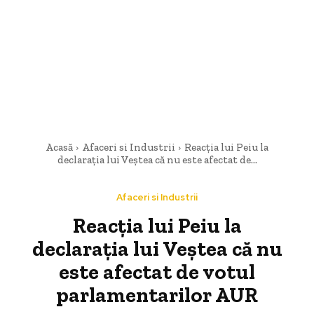
Acasă
Afaceri si Industrii
Reacția lui Peiu la
declarația lui Veștea că nu este afectat de...
Afaceri si Industrii
Reacția lui Peiu la
declarația lui Veștea că nu
este afectat de votul
parlamentarilor AUR