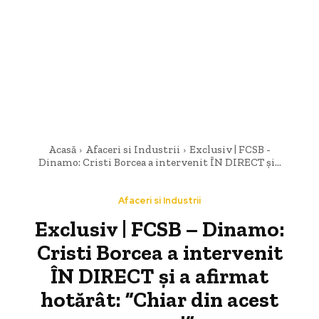
Acasă
Afaceri si Industrii
Exclusiv | FCSB -
Dinamo: Cristi Borcea a intervenit ÎN DIRECT și...
Afaceri si Industrii
Exclusiv | FCSB – Dinamo:
Cristi Borcea a intervenit
ÎN DIRECT și a afirmat
hotărât: ”Chiar din acest