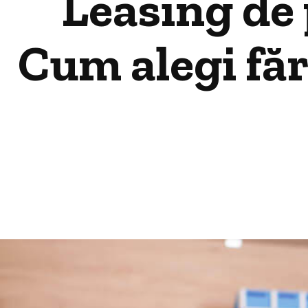
Leasing de 
Cum alegi făr