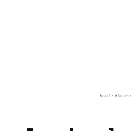
Acasă
Afaceri 