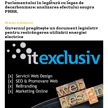
Parlamentului în legătură cu legea de
decarbonizare: analizarea efectului asupra
PNRR.
Afaceri si Industrii
Guvernul pregătește un document legislativ
pentru restrângerea utilizării energiei
electrice