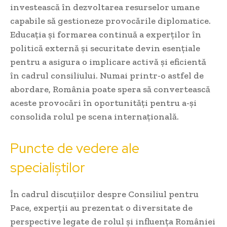
investească în dezvoltarea resurselor umane
capabile să gestioneze provocările diplomatice.
Educația și formarea continuă a experților în
politică externă și securitate devin esențiale
pentru a asigura o implicare activă și eficientă
în cadrul consiliului. Numai printr-o astfel de
abordare, România poate spera să convertească
aceste provocări în oportunități pentru a-și
consolida rolul pe scena internațională.
Puncte de vedere ale
specialiștilor
În cadrul discuțiilor despre Consiliul pentru
Pace, experții au prezentat o diversitate de
perspective legate de rolul și influența României