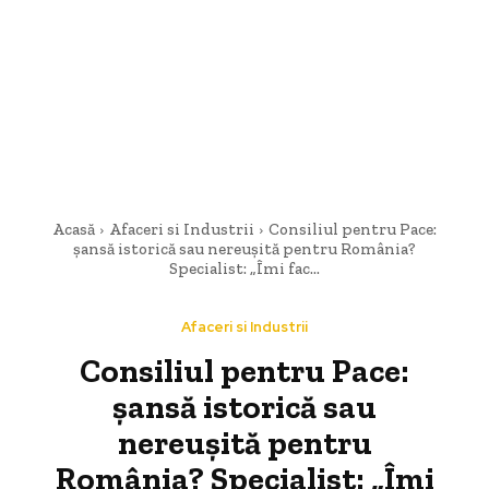
Acasă
Afaceri si Industrii
Consiliul pentru Pace:
șansă istorică sau nereușită pentru România?
Specialist: „Îmi fac...
Afaceri si Industrii
Consiliul pentru Pace:
șansă istorică sau
nereușită pentru
România? Specialist: „Îmi