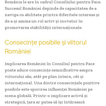
România le are în cadrul Consiliului pentru Pace.
Succesul României depinde de capacitatea de a
naviga cu abilitate printre diferitele interese și
de a-și asuma un rol activ și inovator în
promovarea stabilității internaționale.
Consecințe posibile și viitorul
României
Implicarea României în Consiliul pentru Pace
poate aduce consecințe semnificative asupra
viitorului său, atât pe plan intern, cât și
internațional. Una dintre consecințele pozitive
posibile este sporirea influenței României pe
scena globală. Printr-o implicare activă și
strategică, țara ar putea să își întărească