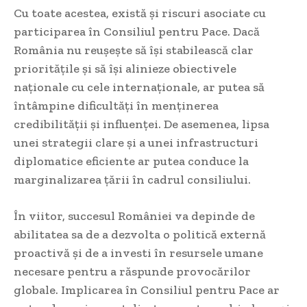
Cu toate acestea, există și riscuri asociate cu
participarea în Consiliul pentru Pace. Dacă
România nu reușește să își stabilească clar
prioritățile și să își alinieze obiectivele
naționale cu cele internaționale, ar putea să
întâmpine dificultăți în menținerea
credibilității și influenței. De asemenea, lipsa
unei strategii clare și a unei infrastructuri
diplomatice eficiente ar putea conduce la
marginalizarea țării în cadrul consiliului.
În viitor, succesul României va depinde de
abilitatea sa de a dezvolta o politică externă
proactivă și de a investi în resursele umane
necesare pentru a răspunde provocărilor
globale. Implicarea în Consiliul pentru Pace ar