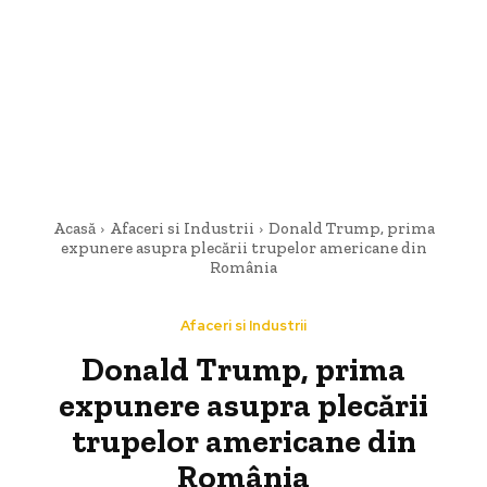
Acasă
Afaceri si Industrii
Donald Trump, prima
expunere asupra plecării trupelor americane din
România
Afaceri si Industrii
Donald Trump, prima
expunere asupra plecării
trupelor americane din
România