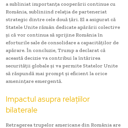
a subliniat importanța cooperării continue cu
România, subliniind relația de parteneriat
strategic dintre cele două țări. El a asigurat că
Statele Unite rămân dedicate apărării colective
și că vor continua să sprijine România în
eforturile sale de consolidare a capacităților de
apărare. În concluzie, Trump a declarat că
această decizie va contribui la întărirea
securității globale și va permite Statelor Unite
să răspundă mai prompt și eficient la orice
amenințare emergentă.
Impactul asupra relațiilor
bilaterale
Retragerea trupelor americane din România are