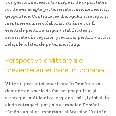
vor gestiona această tranziție și de capacitatea
lor de a-și adapta parteneriatul la noile realități
geopolitice. Continuarea dialogului strategic și
menținerea unei colaborări strânse vor fi
esențiale pentru a asigura stabilitatea și
securitatea în regiune, precum și pentru a întări
relațiile bilaterale pe termen lung.
Perspectivele viitoare ale
prezenței americane în România
Viitorul prezenței americane în România va
depinde de o serie de factori geopolitici și
strategici, atât la nivel regional, cât și global. În
ciuda retragerii parțiale a trupelor, România
rămâne un aliat important al Statelor Unite în