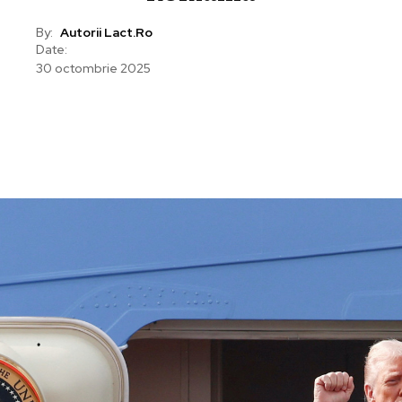
By:
Autorii Lact.ro
Date:
30 octombrie 2025