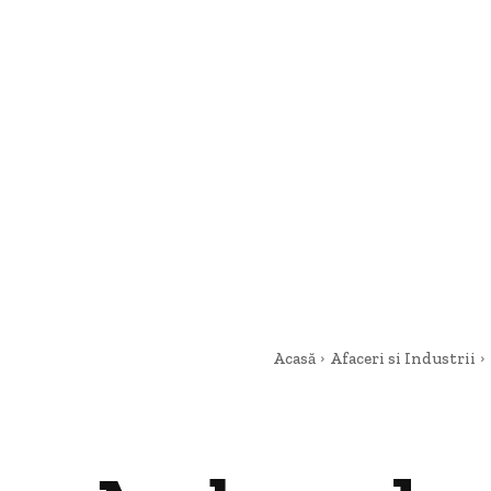
Acasă
Afaceri si Industrii