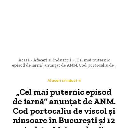
Acasă
Afaceri si Industrii
„Cel mai puternic
episod de iarnă” anunțat de ANM. Cod portocaliu de...
Afaceri si Industrii
„Cel mai puternic episod
de iarnă” anunțat de ANM.
Cod portocaliu de viscol și
ninsoare în București și 12