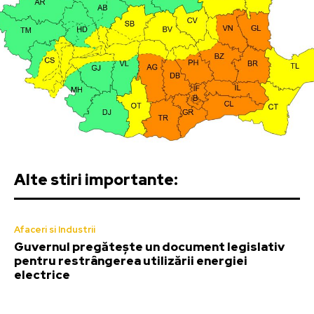
Alte stiri importante:
Afaceri si Industrii
Guvernul pregătește un document legislativ
pentru restrângerea utilizării energiei
electrice