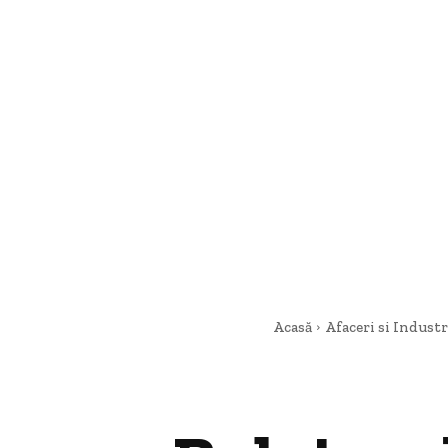
Acasă
Afaceri si Industr