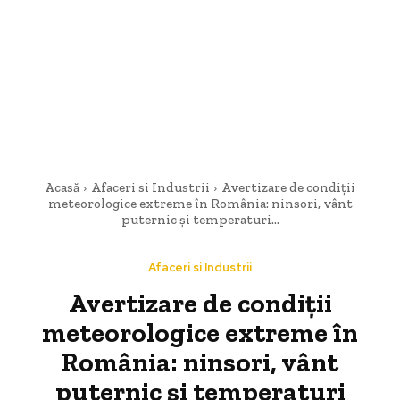
Acasă
Afaceri si Industrii
Avertizare de condiții
meteorologice extreme în România: ninsori, vânt
puternic și temperaturi...
Afaceri si Industrii
Avertizare de condiții
meteorologice extreme în
România: ninsori, vânt
puternic și temperaturi