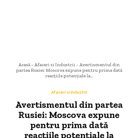
Acasă
Afaceri si Industrii
Avertismentul din
partea Rusiei: Moscova expune pentru prima dată
reacțiile potențiale la...
Afaceri si Industrii
Avertismentul din partea
Rusiei: Moscova expune
pentru prima dată
reacțiile potențiale la