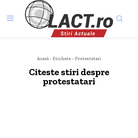
Acasă
Etichete
Protestatari
Citeste stiri despre
protestatari