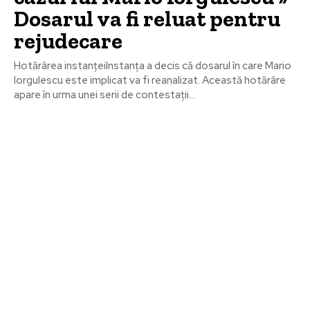
Dosarul va fi reluat pentru
rejudecare
Hotărârea instanțeiInstanța a decis că dosarul în care Mario
Iorgulescu este implicat va fi reanalizat. Această hotărâre
apare în urma unei serii de contestații...