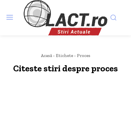
Acasă
Etichete
Proces
Citeste stiri despre
proces