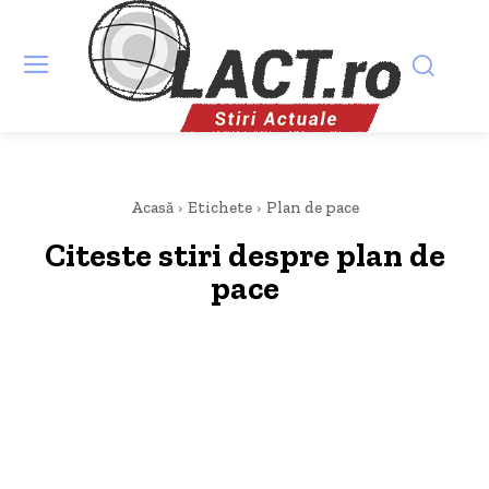
Acasă
Etichete
Plan de pace
Citeste stiri despre
plan de
pace