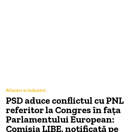
Afaceri si Industrii
PSD aduce conflictul cu PNL
referitor la Congres în fața
Parlamentului European:
Comisia LIBE, notificată pe