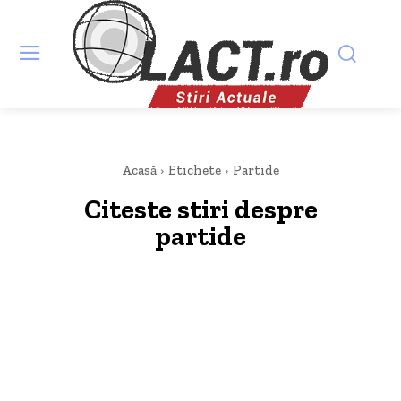
Acasă
Etichete
Partide
Citeste stiri despre
partide