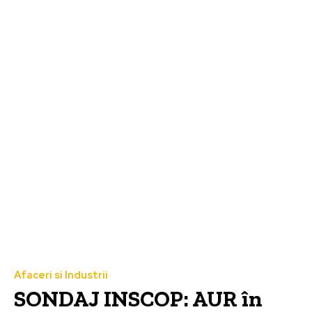
Afaceri si Industrii
SONDAJ INSCOP: AUR în