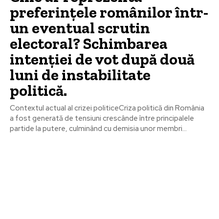
preferințele românilor într-
un eventual scrutin
electoral? Schimbarea
intenției de vot după două
luni de instabilitate
politică.
Contextul actual al crizei politiceCriza politică din România
a fost generată de tensiuni crescânde între principalele
partide la putere, culminând cu demisia unor membri...