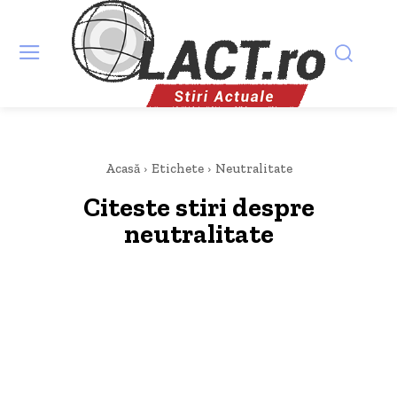
Acasă
Etichete
Neutralitate
Citeste stiri despre
neutralitate