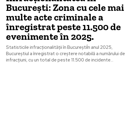
București: Zona cu cele mai
multe acte criminale a
înregistrat peste 11.500 de
evenimente în 2025.
Statisticile infracționalității în BucureștiÎn anul 2025,
Bucureștiul a înregistrat o creștere notabilă a numărului de
infracțiuni, cu un total de peste 11.500 de incidente...