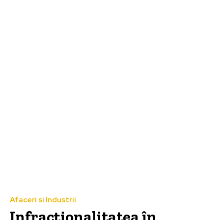
Afaceri si Industrii
Infracționalitatea în