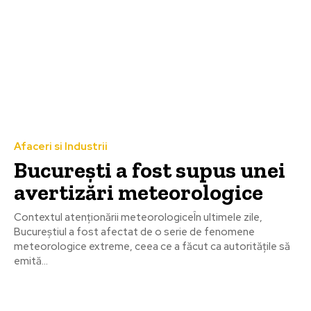
Afaceri si Industrii
București a fost supus unei
avertizări meteorologice
Contextul atenționării meteorologiceÎn ultimele zile,
Bucureștiul a fost afectat de o serie de fenomene
meteorologice extreme, ceea ce a făcut ca autoritățile să
emită...