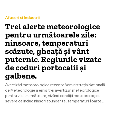
Afaceri si Industrii
Trei alerte meteorologice
pentru următoarele zile:
ninsoare, temperaturi
scăzute, gheață și vânt
puternic. Regiunile vizate
de coduri portocalii și
galbene.
Avertizări meteorologice recenteAdministrația Națională
de Meteorologie a emis trei avertizări meteorologice
pentru zilele următoare, vizând condiții meteorologice
severe ce includ ninsori abundente, temperaturi foarte...