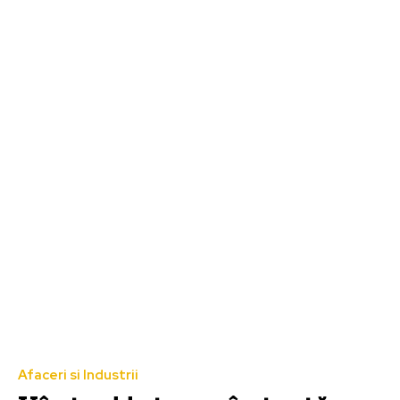
Afaceri si Industrii