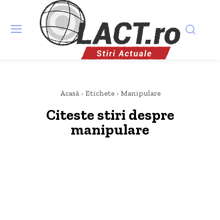
Acasă
Etichete
Manipulare
Citeste stiri despre
manipulare