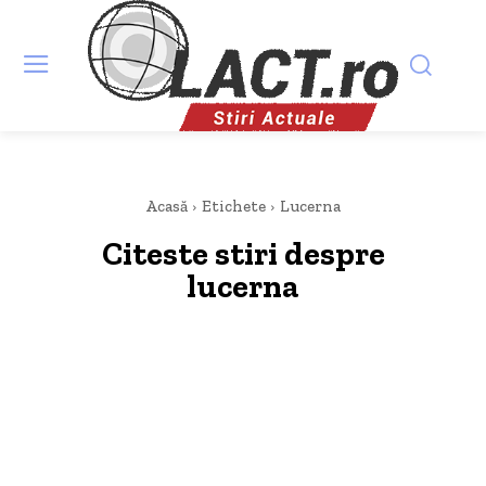
Acasă
Etichete
Lucerna
Citeste stiri despre
lucerna