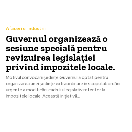
Afaceri si Industrii
Guvernul organizează o
sesiune specială pentru
revizuirea legislației
privind impozitele locale.
Motivul convocării ședințeiGuvernul a optat pentru
organizarea unei ședințe extraordinare în scopul abordării
urgente a modificării cadrului legislativ referitor la
impozitele locale. Această inițiativă...