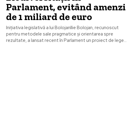
Parlament, evitând amenzi
de 1 miliard de euro
Inițiativa legislativă a lui BolojanIlie Bolojan, recunoscut
pentru metodele sale pragmatice și orientarea spre
rezultate, a lansat recent în Parlament un proiect de lege...