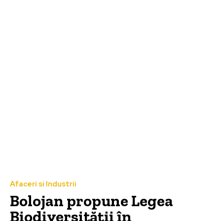
Afaceri si Industrii
Bolojan propune Legea
Biodiversității în