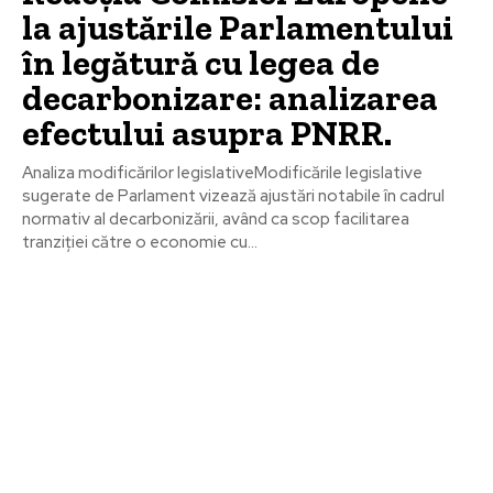
la ajustările Parlamentului
în legătură cu legea de
decarbonizare: analizarea
efectului asupra PNRR.
Analiza modificărilor legislativeModificările legislative
sugerate de Parlament vizează ajustări notabile în cadrul
normativ al decarbonizării, având ca scop facilitarea
tranziției către o economie cu...