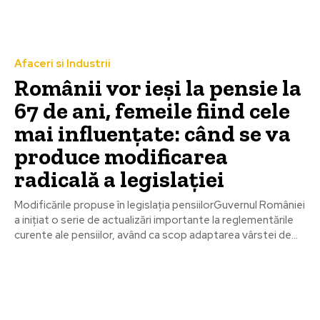
Afaceri si Industrii
Românii vor ieși la pensie la
67 de ani, femeile fiind cele
mai influențate: când se va
produce modificarea
radicală a legislației
Modificările propuse în legislația pensiilorGuvernul României
a inițiat o serie de actualizări importante la reglementările
curente ale pensiilor, având ca scop adaptarea vârstei de...