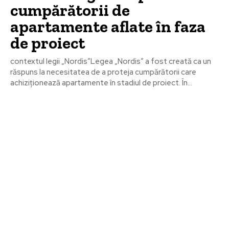
cumpărătorii de
apartamente aflate în faza
de proiect
contextul legii „Nordis”Legea „Nordis” a fost creată ca un
răspuns la necesitatea de a proteja cumpărătorii care
achiziționează apartamente în stadiul de proiect. În...