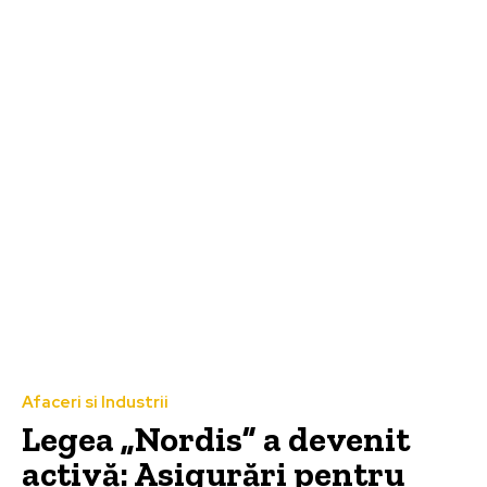
Afaceri si Industrii
Legea „Nordis” a devenit
activă: Asigurări pentru