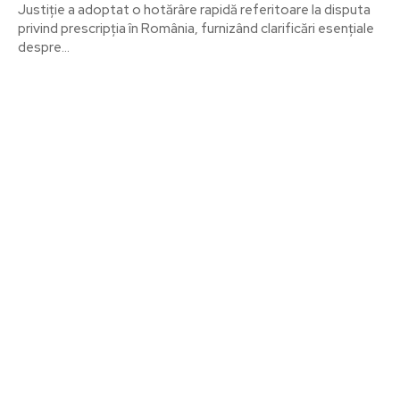
Justiție a adoptat o hotărâre rapidă referitoare la disputa
privind prescripția în România, furnizând clarificări esențiale
despre...