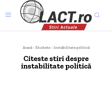
Acasă
Etichete
Instabilitate politică
Citeste stiri despre
instabilitate politică