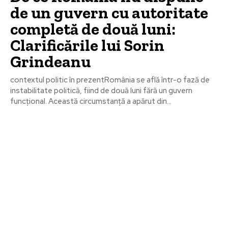
de un guvern cu autoritate
completă de două luni:
Clarificările lui Sorin
Grindeanu
contextul politic în prezentRomânia se află într-o fază de
instabilitate politică, fiind de două luni fără un guvern
funcțional. Această circumstanță a apărut din...