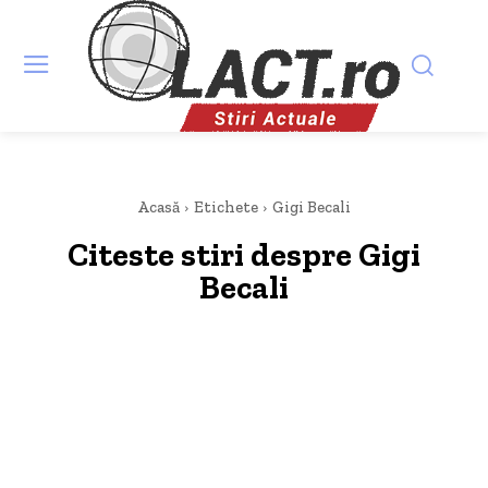
Acasă
Etichete
Gigi Becali
Citeste stiri despre
Gigi
Becali