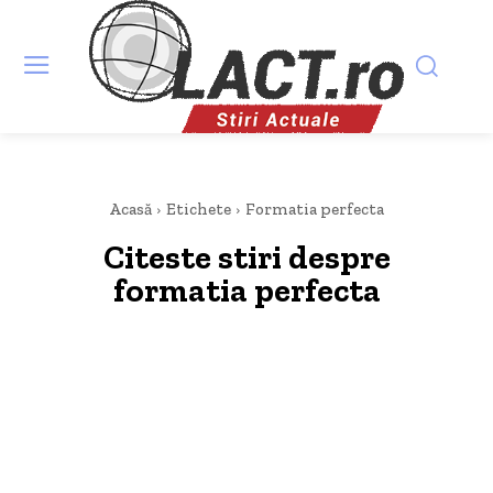
Acasă
Etichete
Formatia perfecta
Citeste stiri despre
formatia perfecta