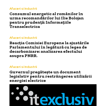
Afaceri si Industrii
Consumul energetic al românilor în
urma recomandărilor lui Ilie Bolojan
pentru prudență: Informațiile
Transelectrica
Afaceri si Industrii
Reacția Comisiei Europene la ajustările
Parlamentului în legătură cu legea de
decarbonizare: analizarea efectului
asupra PNRR.
Afaceri si Industrii
Guvernul pregătește un document
legislativ pentru restrângerea utilizării
energiei electrice