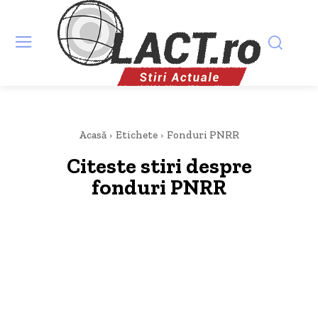
Acasă
Etichete
Fonduri PNRR
Citeste stiri despre
fonduri PNRR