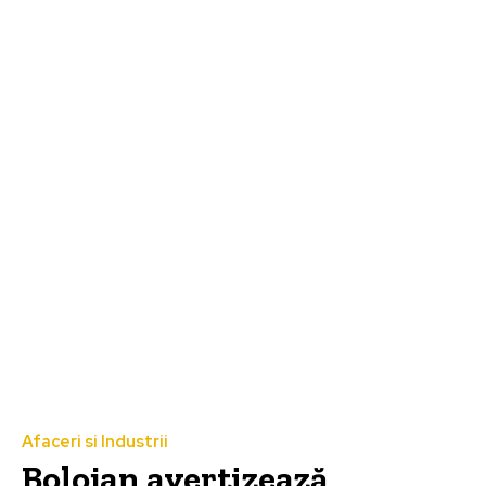
Afaceri si Industrii
Bolojan avertizează