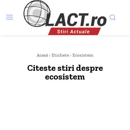
Acasă
Etichete
Ecosistem
Citeste stiri despre
ecosistem