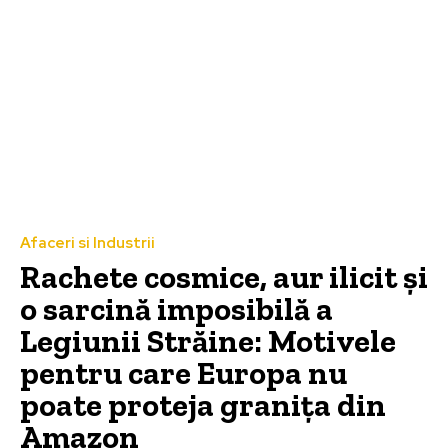
Afaceri si Industrii
Rachete cosmice, aur ilicit și
o sarcină imposibilă a
Legiunii Străine: Motivele
pentru care Europa nu
poate proteja granița din
Amazon