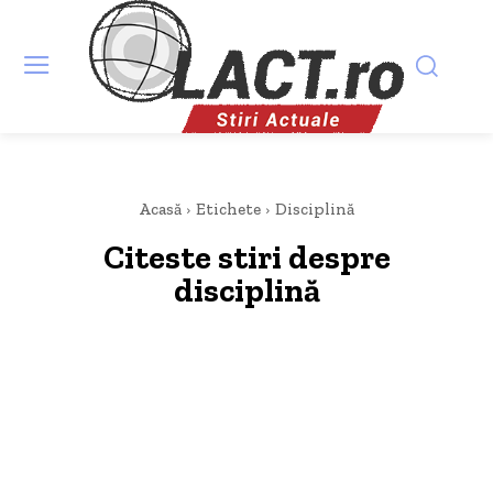
Acasă
Etichete
Disciplină
Citeste stiri despre
disciplină