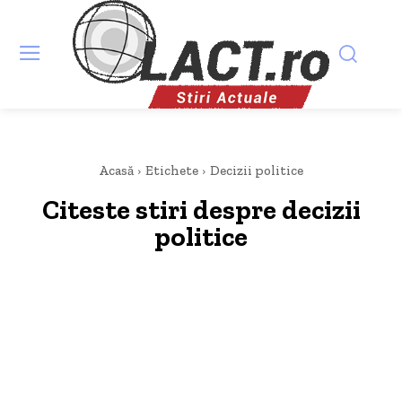
Acasă
Etichete
Decizii politice
Citeste stiri despre
decizii
politice