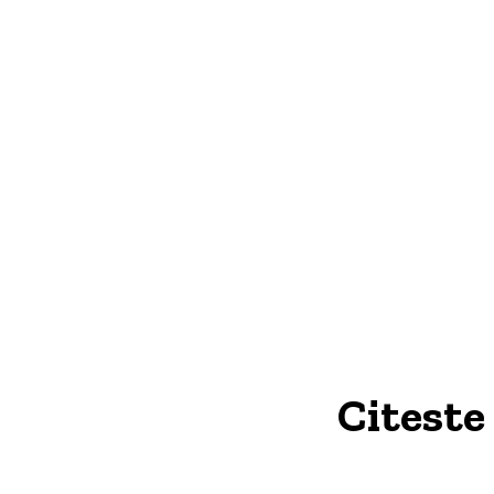
Citeste