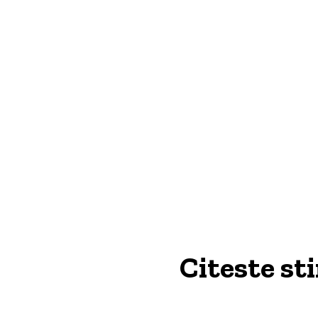
Citeste st