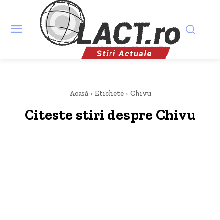
Acasă
Etichete
Chivu
Citeste stiri despre
Chivu