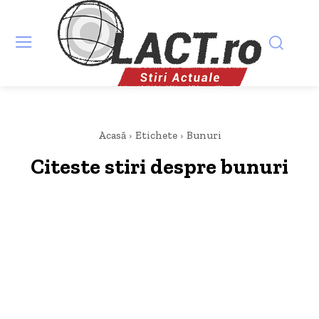
Acasă
Etichete
Bunuri
Citeste stiri despre
bunuri