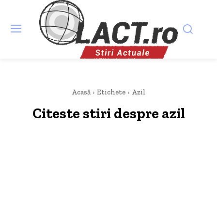
Acasă
Etichete
Azil
Citeste stiri despre
azil