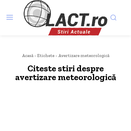
Acasă
Etichete
Avertizare meteorologică
Citeste stiri despre
avertizare meteorologică