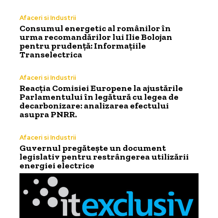
Afaceri si Industrii
Consumul energetic al românilor în
urma recomandărilor lui Ilie Bolojan
pentru prudență: Informațiile
Transelectrica
Afaceri si Industrii
Reacția Comisiei Europene la ajustările
Parlamentului în legătură cu legea de
decarbonizare: analizarea efectului
asupra PNRR.
Afaceri si Industrii
Guvernul pregătește un document
legislativ pentru restrângerea utilizării
energiei electrice