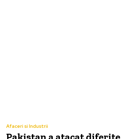
Afaceri si Industrii
Pakistan a atacat diferite