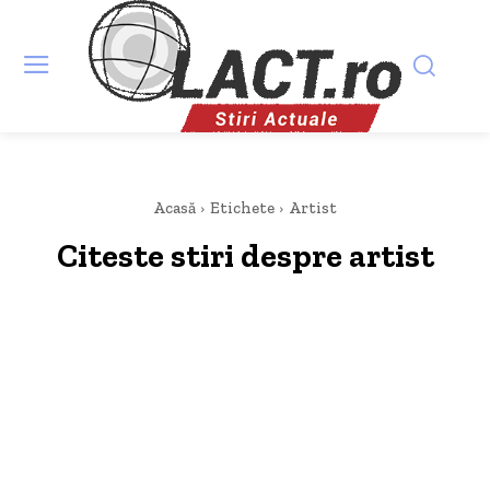
Acasă
Etichete
Artist
Citeste stiri despre
artist