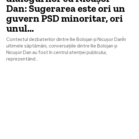
Dan: Sugerarea este ori un
guvern PSD minoritar, ori
unul…
Contextul dezbaterilor dintre Ilie Bolojan și Nicușor DanÎn
ultimele săptămâni, conversațiile dintre Ilie Bolojan și
Nicușor Dan au fost în centrul atenției publicului,
reprezentând...