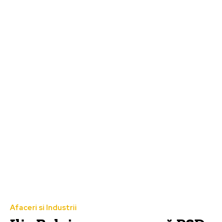
Afaceri si Industrii