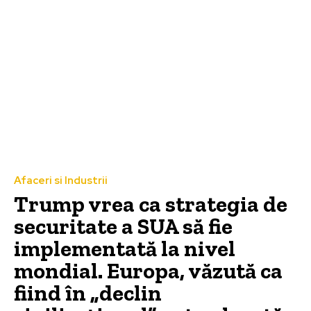
Afaceri si Industrii
Trump vrea ca strategia de
securitate a SUA să fie
implementată la nivel
mondial. Europa, văzută ca
fiind în „declin