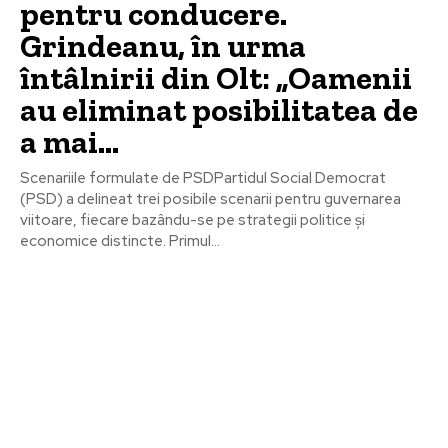
pentru conducere.
Grindeanu, în urma
întâlnirii din Olt: „Oamenii
au eliminat posibilitatea de
a mai…
Scenariile formulate de PSDPartidul Social Democrat
(PSD) a delineat trei posibile scenarii pentru guvernarea
viitoare, fiecare bazându-se pe strategii politice și
economice distincte. Primul...