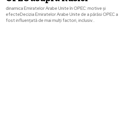
dinamica Emiratelor Arabe Unite în OPEC: motive și
efecteDecizia Emiratelor Arabe Unite de a părăsi OPEC a
fost influențată de mai mulți factori, inclusiv...