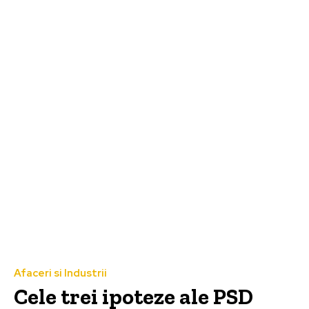
Afaceri si Industrii
Cele trei ipoteze ale PSD