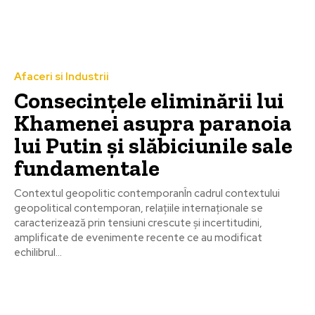
Afaceri si Industrii
Consecințele eliminării lui
Khamenei asupra paranoia
lui Putin și slăbiciunile sale
fundamentale
Contextul geopolitic contemporanÎn cadrul contextului
geopolitical contemporan, relațiile internaționale se
caracterizează prin tensiuni crescute și incertitudini,
amplificate de evenimente recente ce au modificat
echilibrul...