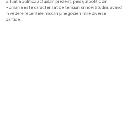
Situația politică actualăÎn prezent, peisajul politic din
România este caracterizat de tensiuni și incertitudini, având
în vedere recentele mișcări și negocieri între diverse
partide...