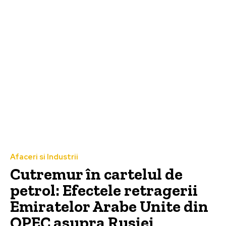
Afaceri si Industrii
Cutremur în cartelul de
petrol: Efectele retragerii
Emiratelor Arabe Unite din
OPEC asupra Rusiei