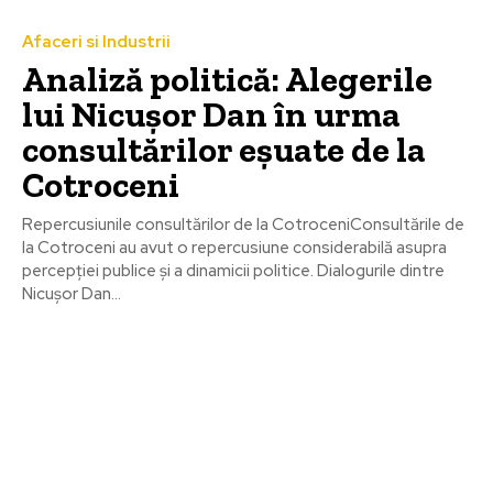
Afaceri si Industrii
Analiză politică: Alegerile
lui Nicușor Dan în urma
consultărilor eșuate de la
Cotroceni
Repercusiunile consultărilor de la CotroceniConsultările de
la Cotroceni au avut o repercusiune considerabilă asupra
percepției publice și a dinamicii politice. Dialogurile dintre
Nicușor Dan...