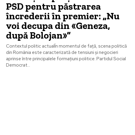
PSD pentru păstrarea
încrederii în premier: „Nu
voi decupa din «Geneza,
după Bolojan»”
Contextul politic actualÎn momentul de față, scena politică
din România este caracterizată de tensiuni și negocieri
aprinse între principalele formațiuni politice. Partidul Social
Democrat...