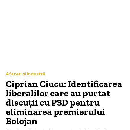
Afaceri si Industrii
Ciprian Ciucu: Identificarea
liberalilor care au purtat
discuții cu PSD pentru
eliminarea premierului
Bolojan