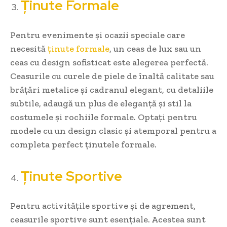
Ținute Formale
Pentru evenimente și ocazii speciale care
necesită
ținute formale
, un ceas de lux sau un
ceas cu design sofisticat este alegerea perfectă.
Ceasurile cu curele de piele de înaltă calitate sau
brățări metalice și cadranul elegant, cu detaliile
subtile, adaugă un plus de eleganță și stil la
costumele și rochiile formale. Optați pentru
modele cu un design clasic și atemporal pentru a
completa perfect ținutele formale.
Ținute Sportive
Pentru activitățile sportive și de agrement,
ceasurile sportive sunt esențiale. Acestea sunt