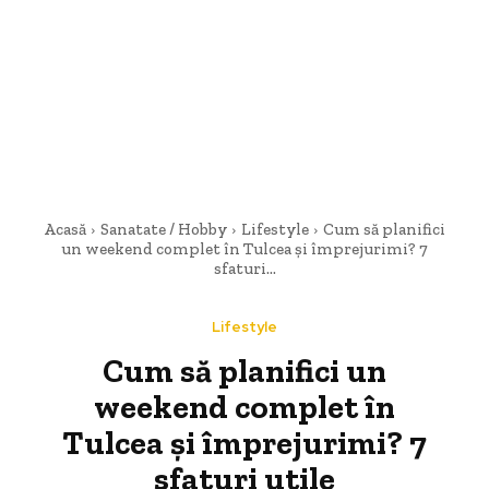
Acasă
Sanatate / Hobby
Lifestyle
Cum să planifici
un weekend complet în Tulcea și împrejurimi? 7
sfaturi...
Lifestyle
Cum să planifici un
weekend complet în
Tulcea și împrejurimi? 7
sfaturi utile