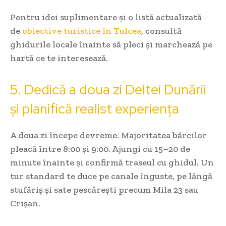
Pentru idei suplimentare și o listă actualizată
de
obiective turistice în Tulcea
, consultă
ghidurile locale înainte să pleci și marchează pe
hartă ce te interesează.
5. Dedică a doua zi Deltei Dunării
și planifică realist experiența
A doua zi începe devreme. Majoritatea bărcilor
pleacă între 8:00 și 9:00. Ajungi cu 15–20 de
minute înainte și confirmă traseul cu ghidul. Un
tur standard te duce pe canale înguste, pe lângă
stufăriș și sate pescărești precum Mila 23 sau
Crișan.