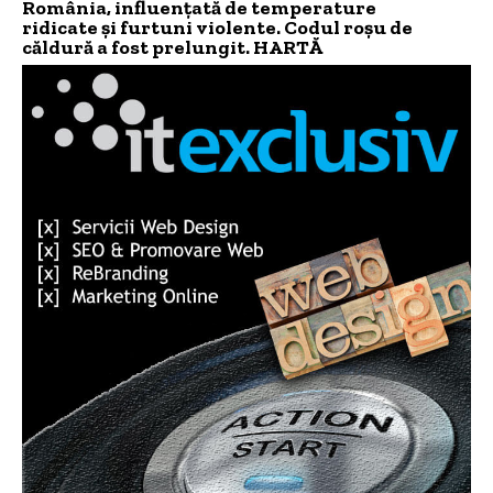
România, influențată de temperature
ridicate și furtuni violente. Codul roșu de
căldură a fost prelungit. HARTĂ