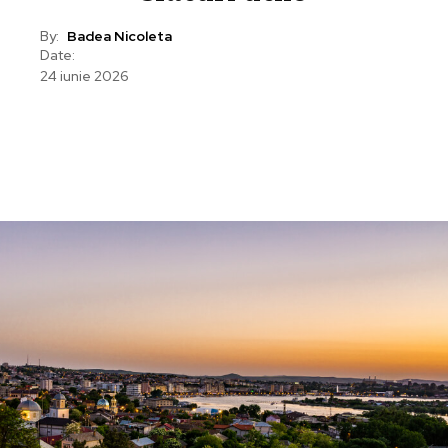
By:
Badea Nicoleta
Date:
24 iunie 2026