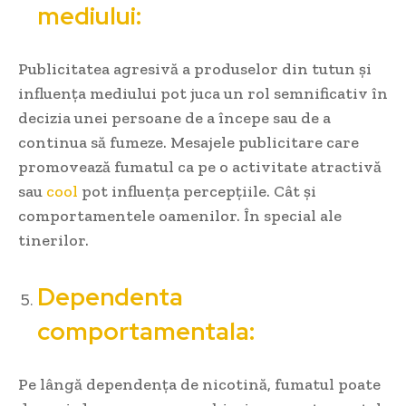
mediului:
Publicitatea agresivă a produselor din tutun și
influența mediului pot juca un rol semnificativ în
decizia unei persoane de a începe sau de a
continua să fumeze. Mesajele publicitare care
promovează fumatul ca pe o activitate atractivă
sau
cool
pot influența percepțiile. Cât și
comportamentele oamenilor. În special ale
tinerilor.
Dependenta
comportamentala:
Pe lângă dependența de nicotină, fumatul poate