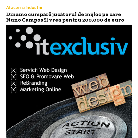
Afaceri si Industrii
Dinamo cumpără jucătorul de mijloc pe care
Nuno Campos îl vrea pentru 200.000 de euro