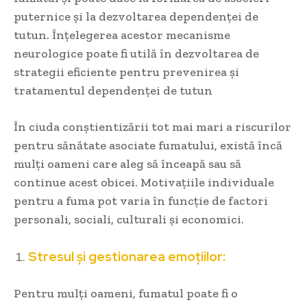
puternice și la dezvoltarea dependenței de
tutun. Înțelegerea acestor mecanisme
neurologice poate fi utilă în dezvoltarea de
strategii eficiente pentru prevenirea și
tratamentul dependenței de tutun
În ciuda conștientizării tot mai mari a riscurilor
pentru sănătate asociate fumatului, există încă
mulți oameni care aleg să înceapă sau să
continue acest obicei. Motivațiile individuale
pentru a fuma pot varia în funcție de factori
personali, sociali, culturali și economici.
Stresul și gestionarea emoțiilor:
Pentru mulți oameni, fumatul poate fi o