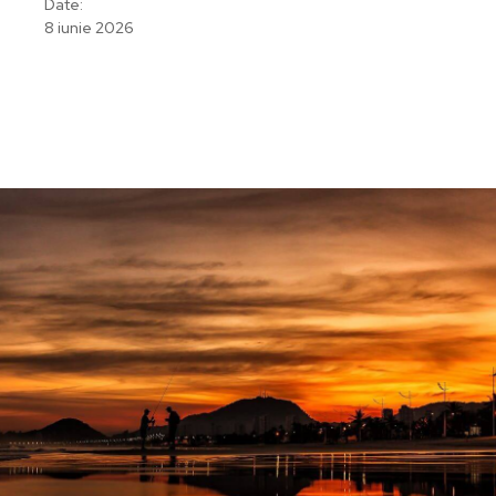
Date:
8 iunie 2026