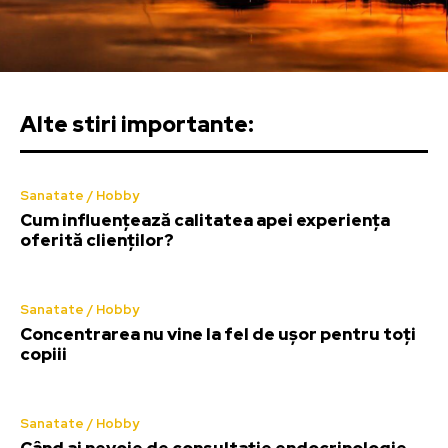
Alte stiri importante:
Sanatate / Hobby
Cum influențează calitatea apei experiența
oferită clienților?
Sanatate / Hobby
Concentrarea nu vine la fel de ușor pentru toți
copiii
Sanatate / Hobby