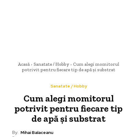
Acasă
Sanatate / Hobby
Cum alegi momitorul
potrivit pentru fiecare tip de apă și substrat
Sanatate / Hobby
Cum alegi momitorul
potrivit pentru fiecare tip
de apă și substrat
By:
Mihai Balaceanu