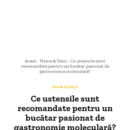
Acasă
Home & Deco
Ce ustensile sunt
recomandate pentru un bucătar pasionat de
gastronomie moleculară?
Home & Deco
Ce ustensile sunt
recomandate pentru un
bucătar pasionat de
gastronomie moleculară?