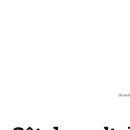
Acasă