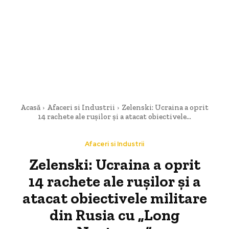
Acasă
Afaceri si Industrii
Zelenski: Ucraina a oprit
14 rachete ale rușilor și a atacat obiectivele...
Afaceri si Industrii
Zelenski: Ucraina a oprit
14 rachete ale rușilor și a
atacat obiectivele militare
din Rusia cu „Long